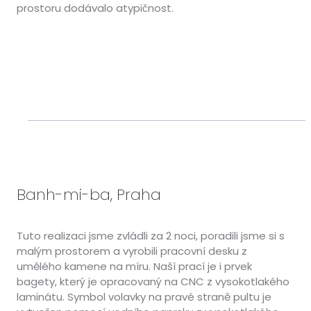
prostoru dodávalo atypičnost.
Banh-mi-ba, Praha
Tuto realizaci jsme zvládli za 2 noci, poradili jsme si s
malým prostorem a vyrobili pracovní desku z
umělého kamene na míru. Naší prací je i prvek
bagety, který je opracovaný na CNC z vysokotlakého
laminátu. Symbol volavky na pravé straně pultu je